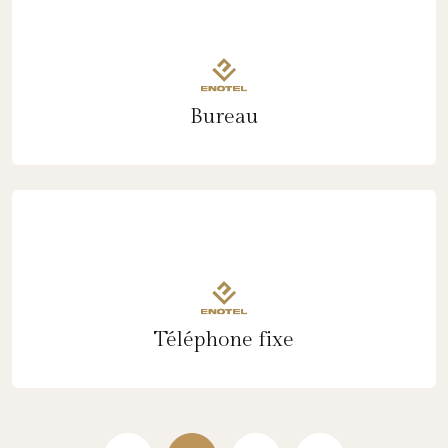
Bureau
Téléphone fixe