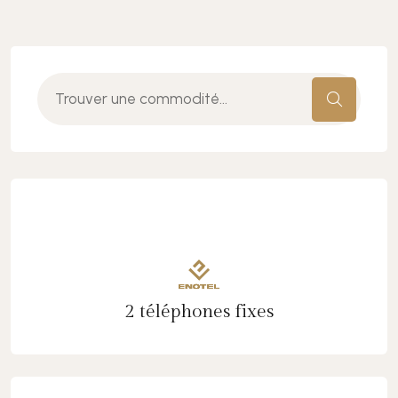
2 téléphones fixes