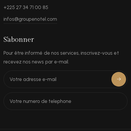
+225 27 34 71 00 85
infos@groupenotel.com
S'abonner
Pour être informé de nos services, inscrivez-vous et
recevez nos news par e-mail.