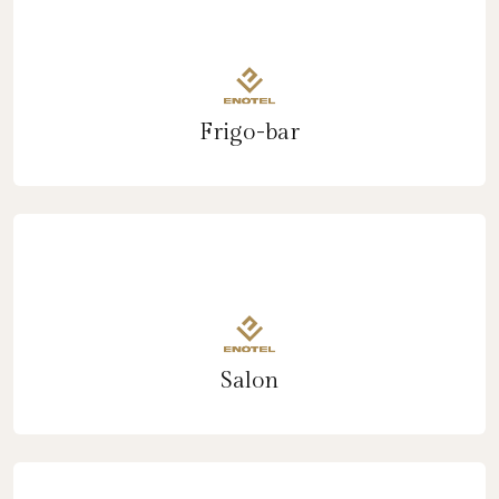
Frigo-bar
Salon