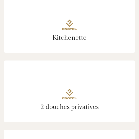
Kitchenette
2 douches privatives