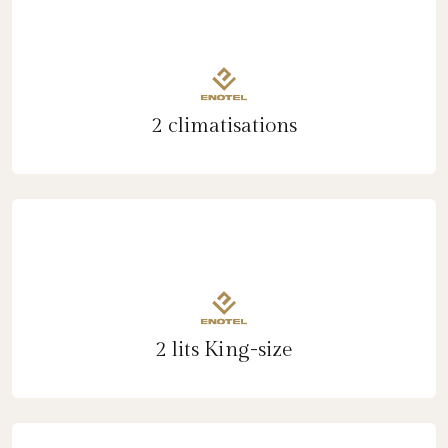
2 climatisations
2 lits King-size