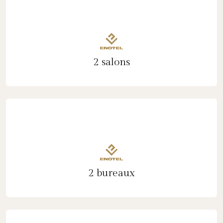
2 salons
2 bureaux