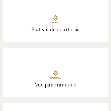
Plateau de courtoisie
Vue panoramique