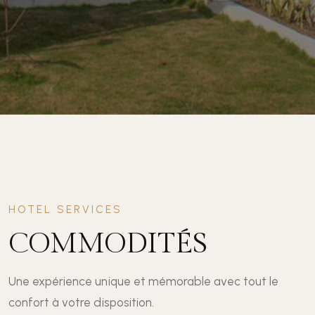
HOTEL SERVICES
COMMODITÉS
Une expérience unique et mémorable avec tout le
confort à votre disposition.