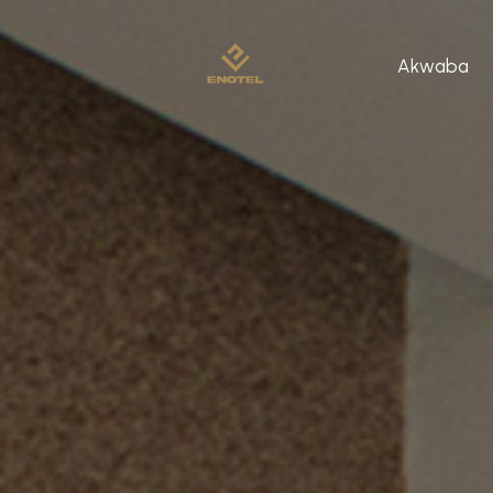
Akwaba