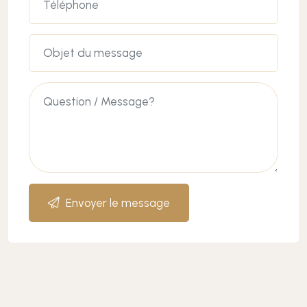
Envoyer le message