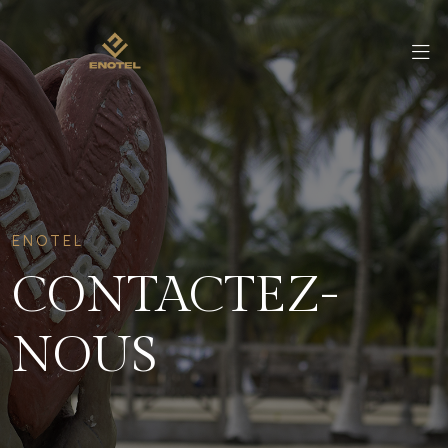
ENOTEL
CONTACTEZ-
NOUS