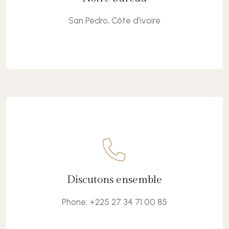
San Pedro, Côte d'ivoire
Discutez avec nous
Discutons ensemble
Phone: +225 27 34 71 00 85