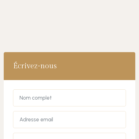
Écrivez-nous