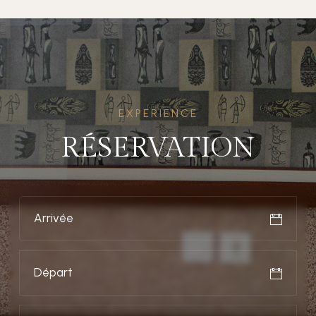
EXPERIENCE
RÉSERVATION