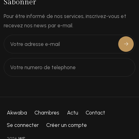
S'abonner
Pour être informé de nos services, inscrivez-vous et
recevez nos news par e-mail.
Akwaba
Chambres
Actu
Contact
Se connecter
Créer un compte
2026
WS