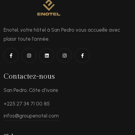
Enotel, votre hôtel à San Pedro vous accueille avec
plaisir toute l'année.
Contactez-nous
San Pedro, Côte d'ivoire
+225 27 34 71 00 85
infos@groupenotel.com