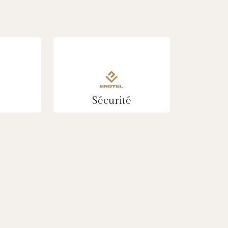
Sécurité