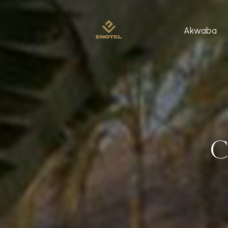
Akwaba