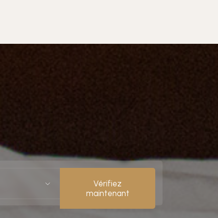
Vérifiez
maintenant