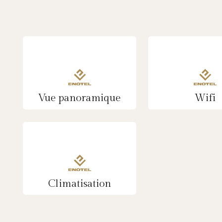
Vue panoramique
Wifi
Climatisation