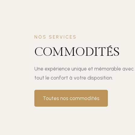
NOS SERVICES
COMMODITÉS
Une expérience unique et mémorable avec
tout le confort à votre disposition.
Toutes nos commodités