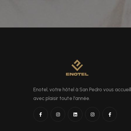
Enotel, votre hôtel à San Pedro vous accueil
avec plaisir toute l'année.