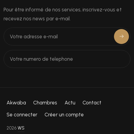
Pour être informé de nos services, inscrivez-vous et
recevez nos news par e-mail.
Akwaba
Chambres
Actu
Contact
Se connecter
Créer un compte
2026
WS