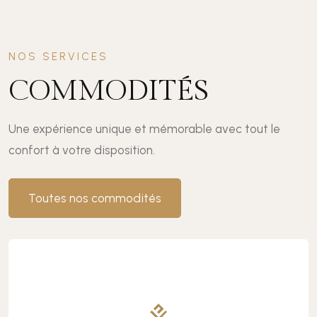
NOS SERVICES
COMMODITÉS
Une expérience unique et mémorable avec tout le
confort à votre disposition.
Toutes nos commodités