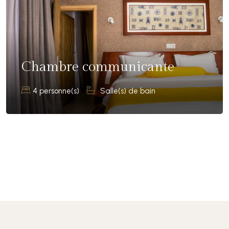
Chambre communicante
4 personne(s)
Salle(s) de bain