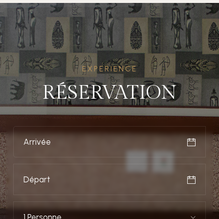
EXPERIENCE
RÉSERVATION
1 Personne