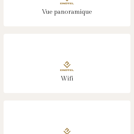
Vue panoramique
Wifi