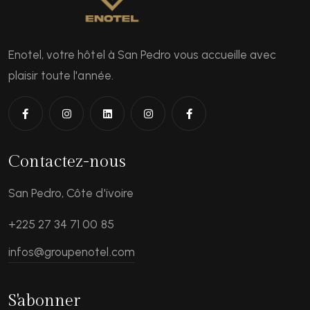
Enotel, votre hôtel à San Pedro vous accueille avec
plaisir toute l'année.
Contactez-nous
San Pedro, Côte d'ivoire
+225 27 34 71 00 85
infos@groupenotel.com
S'abonner