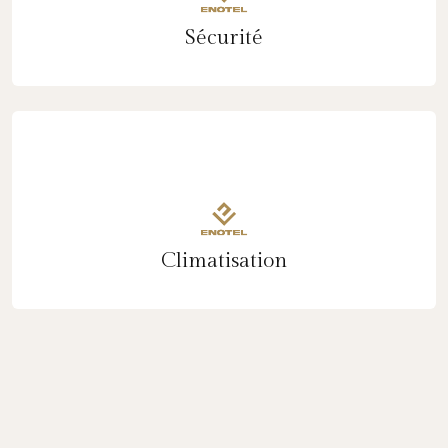
Sécurité
Climatisation